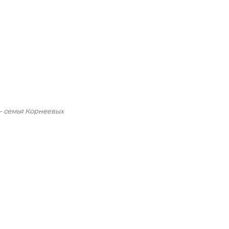
— семья Корнеевых