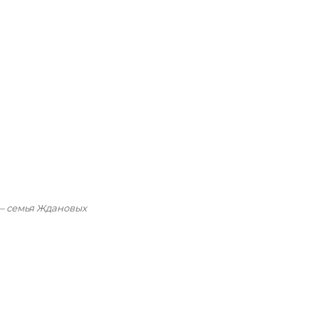
 — семья Ждановых