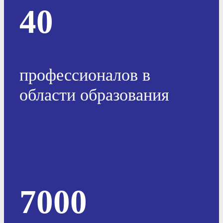
40
профессионалов в
области образования
7000