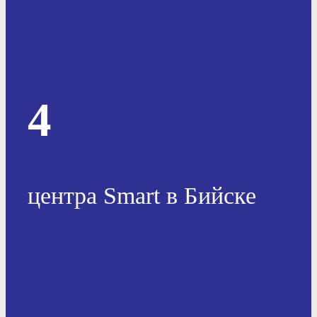
4
центра Smart в Бийске