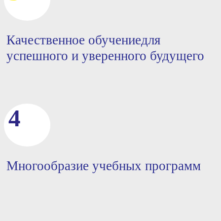
Качественное обучение
для
успешного и
уверенного будущего
4
Многообразие учебных программ