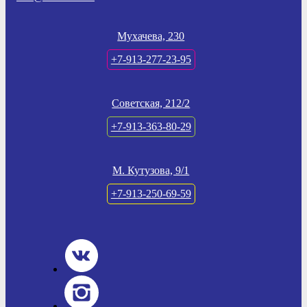
Мухачева, 230
+7-913-277-23-95
Советская, 212/2
+7-913-363-80-29
М. Кутузова, 9/1
+7-913-250-69-59