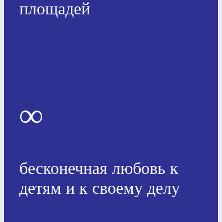
площадей
∞
бесконечная любовь к
детям и к своему делу