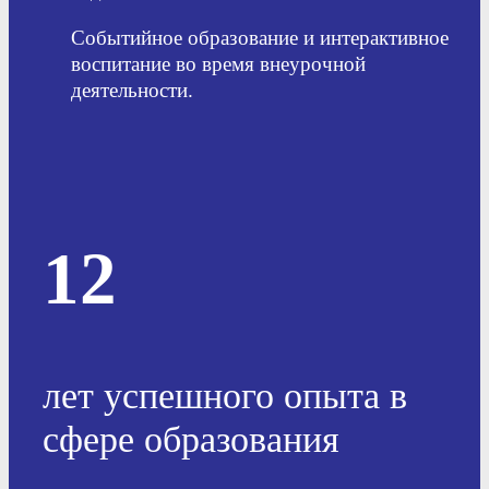
Событийное образование и интерактивное
воспитание во время внеурочной
деятельности.
12
лет успешного опыта в
сфере образования