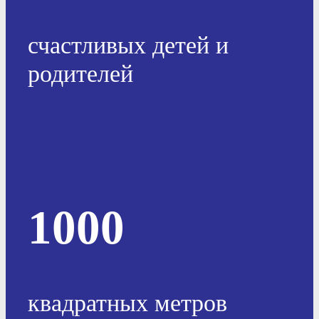
счастливых детей и
родителей
1000
квадратных метров