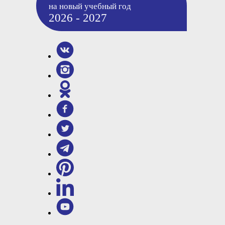
на новый учебный год
2026 - 2027