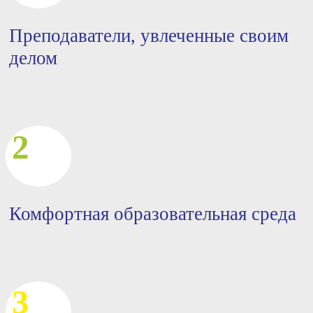
Преподаватели, увлеченные своим
делом
2
Комфортная образовательная среда
3