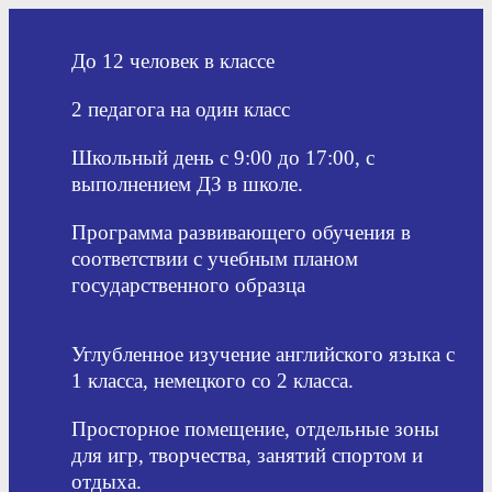
До 12 человек в классе
2 педагога на один класс
Школьный день с 9:00 до 17:00, с
выполнением ДЗ в школе.
Программа развивающего обучения в
соответствии с учебным планом
государственного образца
Углубленное изучение английского языка с
1 класса, немецкого со 2 класса.
Просторное помещение, отдельные зоны
для игр, творчества, занятий спортом и
отдыха.