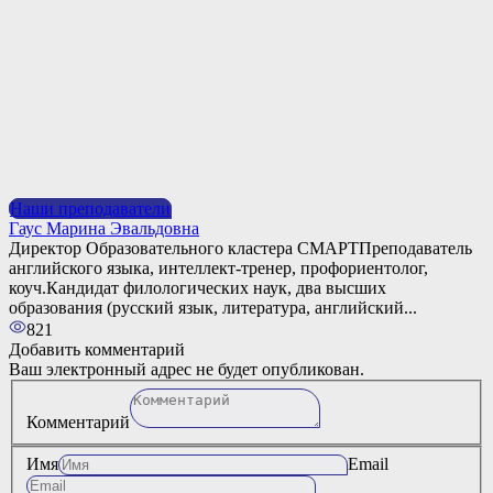
Наши преподаватели
Гаус Марина Эвальдовна
Директор Образовательного кластера СМАРТПреподаватель
английского языка, интеллект-тренер, профориентолог,
коуч.Кандидат филологических наук, два высших
образования (русский язык, литература, английский...
821
Добавить комментарий
Ваш электронный адрес не будет опубликован.
Комментарий
Имя
Email