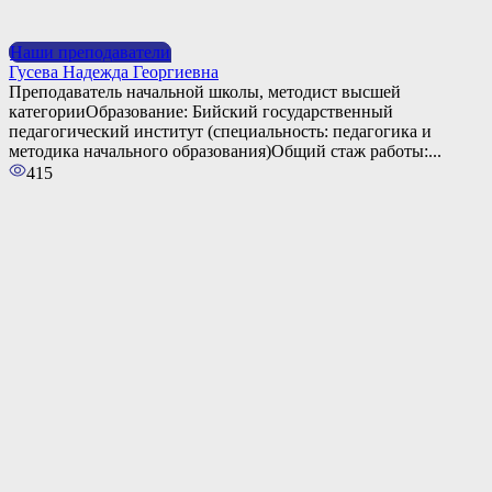
Наши преподаватели
Гусева Надежда Георгиевна
Преподаватель начальной школы, методист высшей
категорииОбразование: Бийский государственный
педагогический институт (специальность: педагогика и
методика начального образования)Общий стаж работы:...
415