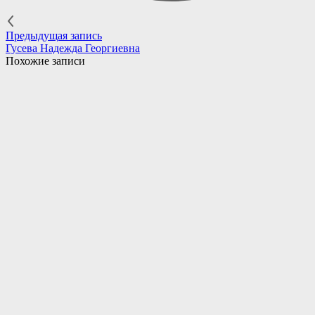
Предыдущая запись
Гусева Надежда Георгиевна
Похожие записи