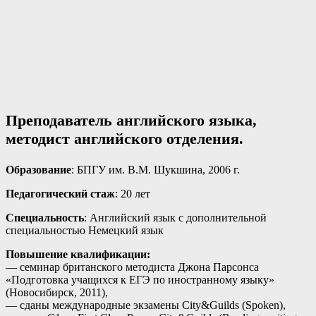
Преподаватель английского языка,
методист английского отделения.
Образование
: БПГУ им. В.М. Шукшина, 2006 г.
Педагогический стаж
: 20 лет
Специальность
: Английский язык с дополнительной
специальностью Немецкий язык
Повышение квалификации:
— семинар британского методиста Джона Парсонса
«Подготовка учащихся к ЕГЭ по иностранному языку»
(Новосибирск, 2011),
— сданы международные экзамены City&Guilds (Spoken),