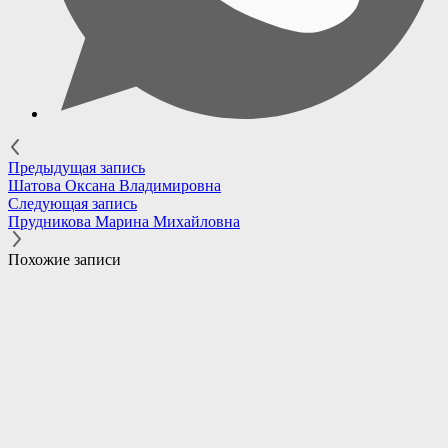
Предыдущая запись
Шатова Оксана Владимировна
Следующая запись
Прудникова Марина Михайловна
Похожие записи