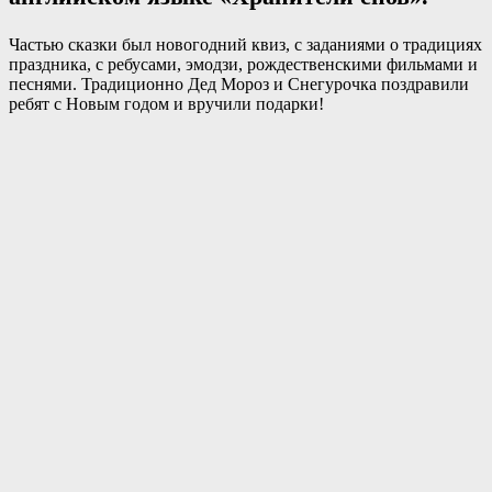
Частью сказки был новогодний квиз, с заданиями о традициях
праздника, с ребусами, эмодзи, рождественскими фильмами и
песнями. Традиционно Дед Мороз и Снегурочка поздравили
ребят с Новым годом и вручили подарки!