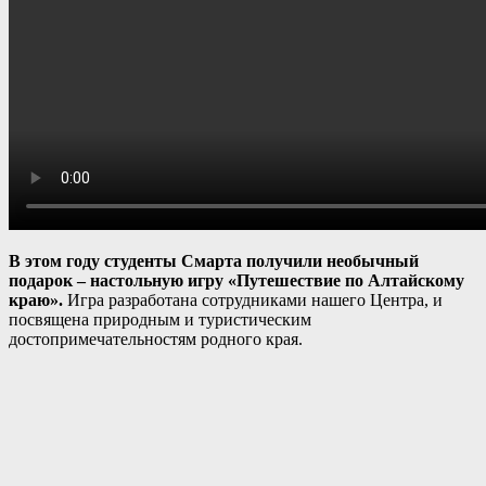
В этом году студенты Смарта получили необычный
подарок – настольную игру «Путешествие по Алтайскому
краю».
Игра разработана сотрудниками нашего Центра, и
посвящена природным и туристическим
достопримечательностям родного края.