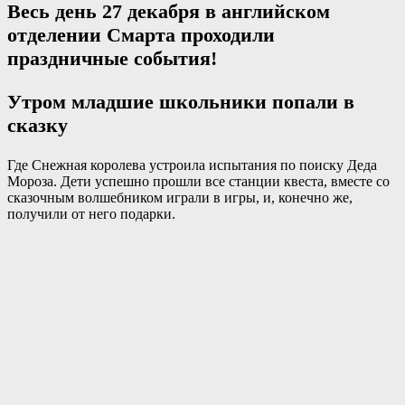
Весь день 27 декабря в английском
отделении Смарта проходили
праздничные события!
Утром младшие школьники попали в
сказку
Где Снежная королева устроила испытания по поиску Деда
Мороза. Дети успешно прошли все станции квеста, вместе со
сказочным волшебником играли в игры, и, конечно же,
получили от него подарки.