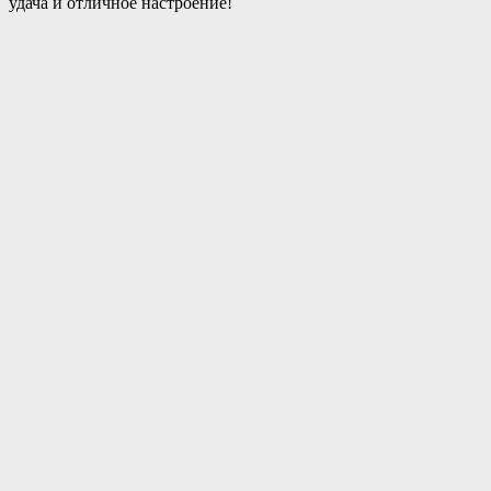
удача и отличное настроение!