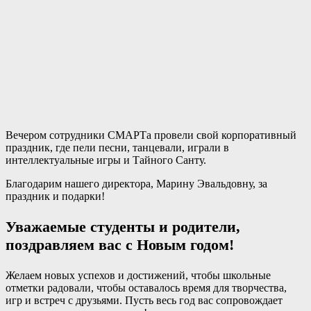
Вечером сотрудники СМАРТа провели свой корпоративный
праздник, где пели песни, танцевали, играли в
интеллектуальные игры и Тайного Санту.
Благодарим нашего директора, Марину Эвальдовну, за
праздник и подарки!
Уважаемые студенты и родители,
поздравляем вас с Новым годом!
Желаем новых успехов и достижений, чтобы школьные
отметки радовали, чтобы оставалось время для творчества,
игр и встреч с друзьями. Пусть весь год вас сопровождает