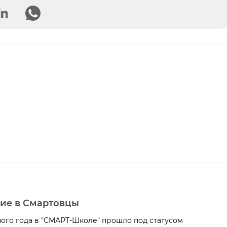
ие в Смартовцы
ого года в "СМАРТ-Школе" прошло под статусом