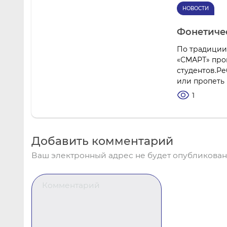
НОВОСТИ
Фонетиче
По традиции
«СМАРТ» про
студентов.Ре
или пропеть
1
Добавить комментарий
Ваш электронный адрес не будет опубликован