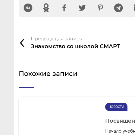
Предыдущая запись
Знакомство со школой СМАРТ
Похожие записи
НОВОСТИ
Посвящен
Начало учебн