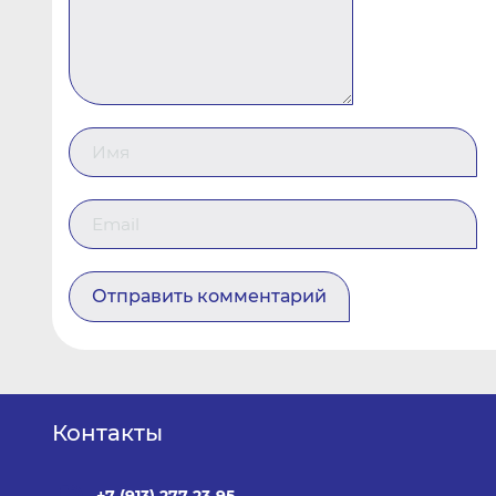
Контакты