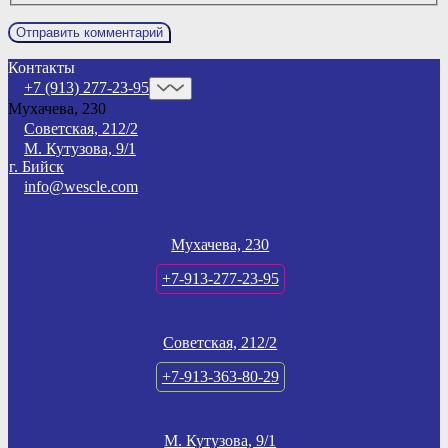
Контакты
+7 (913) 277-23-95
Мухачева, 230
Советская, 212/2
М. Кутузова, 9/1
г. Бийск
info@wescle.com
Мухачева, 230
+7-913-277-23-95
Советская, 212/2
+7-913-363-80-29
М. Кутузова, 9/1