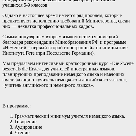
учащихся 5-9 классов.
Однако в настоящее время имеется ряд проблем, которые
препятствуют исполнению требований Министерства, среди
них — нехватка профессиональных кадров.
Самым популярным вторым языком остается немецкий
благодаря рекомендации Минобразования РФ и программе
«Немецкий – первый второй иностранный» по инициативе
Института Гете (при Посольстве Германии).
Мы предлагаем интенсивный краткосрочный курс «Die Zweite
besser als die Erste» для учителей иностранных языков,
планирующих преподавание немецкого языка и имеющих
квалификацию «учитель немецкого и английского языков»,
«учитель английского и немецкого языков».
В программе:
Грамматический минимум учителя немецкого языка.
Говорение
Аудирование
Чтение