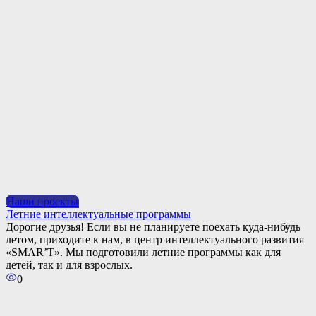
Наши проекты
Летние интеллектуальные программы
Дорогие друзья! Если вы не планируете поехать куда-нибудь
летом, приходите к нам, в центр интеллектуального развития
«SMAR’T». Мы подготовили летние программы как для
детей, так и для взрослых.
0