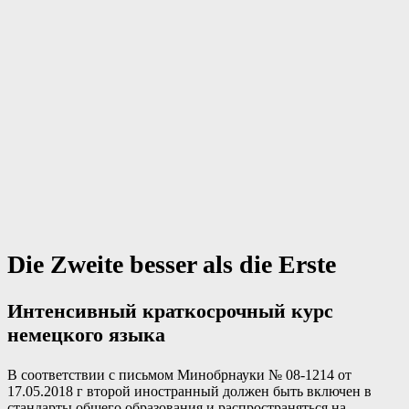
Die Zweite besser als die Erste
Интенсивный краткосрочный курс
немецкого языка
В соответствии с письмом Минобрнауки № 08-1214 от
17.05.2018 г второй иностранный должен быть включен в
стандарты общего образования и распространяться на