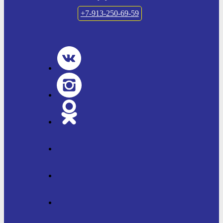
+7-913-250-69-59