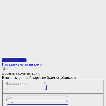
Наши проекты
Интеллектуальный клуб
0
Добавить комментарий
Ваш электронный адрес не будет опубликован.
Комментарий
Имя
Email