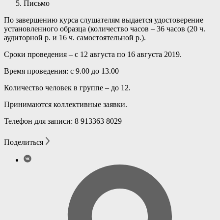
Письмо
По завершению курса слушателям выдается удостоверение
установленного образца (количество часов – 36 часов (20 ч.
аудиторной р. и 16 ч. самостоятельной р.).
Сроки проведения – с 12 августа по 16 августа 2019.
Время проведения: с 9.00 до 13.00
Количество человек в группе – до 12.
Принимаются коллективные заявки.
Телефон для записи: 8 913363 8029
Поделиться