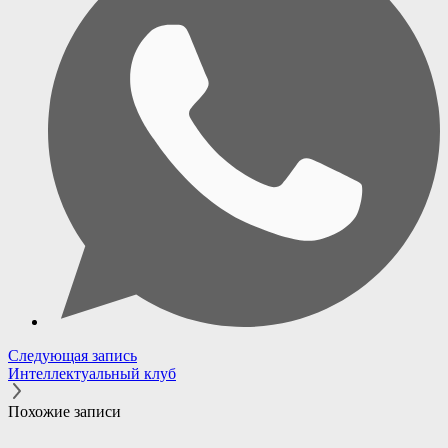
Следующая запись
Интеллектуальный клуб
Похожие записи