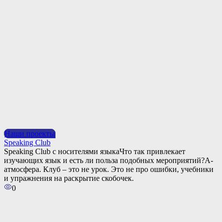
Наши проекты
Speaking Club
Speaking Club с носителями языкаЧто так привлекает
изучающих язык и есть ли польза подобных мероприятий?А-
атмосфера. Клуб – это не урок. Это не про ошибки, учебники
и упражнения на раскрытие скобочек.
0