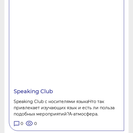
Speaking Club
Speaking Club с носителями языкаЧто так
привлекает изучающих язык и есть ли польза
подобных мероприятий?А-атмосфера.
0
0