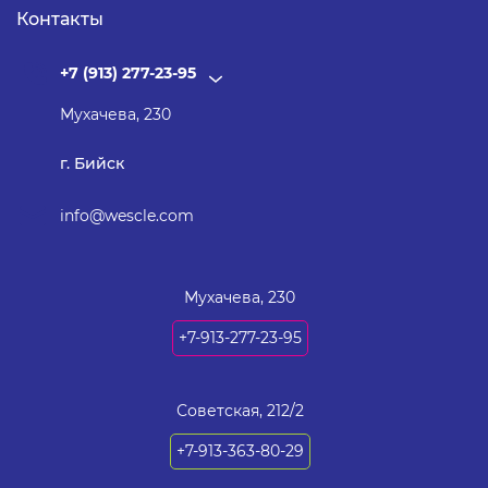
Контакты
+7 (913) 277-23-95
Мухачева, 230
г. Бийск
info@wescle.com
Мухачева, 230
+7-913-277-23-95
Советская, 212/2
+7-913-363-80-29