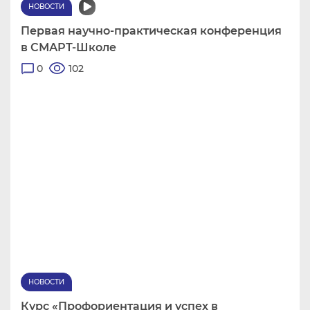
НОВОСТИ
Первая научно-практическая конференция
в СМАРТ-Школе
0
102
НОВОСТИ
Курс «Профориентация и успех в