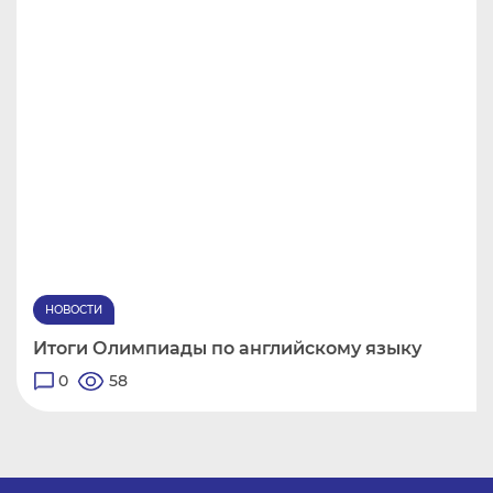
НОВОСТИ
Итоги Олимпиады по английскому языку
0
58