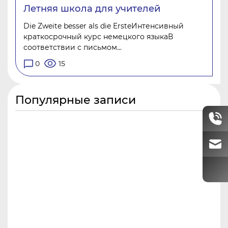
Летняя школа для учителей
Die Zweite besser als die ErsteИнтенсивный
краткосрочный курс немецкого языкаВ
соответствии с письмом...
0
15
Популярные записи