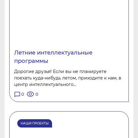
Летние интеллектуальные
программы
Дорогие друзья! Если вы не планируете
поехать куда-нибудь летом, приходите к нам, в
центр интеллектуального...
0
0
НАШИ ПРОЕКТЫ