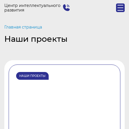
Центр интеллектуального
развития
Главная страница
Наши проекты
НАШИ ПРОЕКТЫ