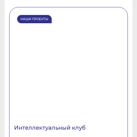
НАШИ ПРОЕКТЫ
Интеллектуальный клуб