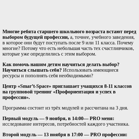
Многие ребята старшего школьного возраста встают перед
выбором будущей профессии,
а, точнее, учебного заведения,
в которое они будут поступать после 9 или 11 класса. Почему
многие? Потому что есть небольшая часть тех счастливчиков,
которые уже определились с этим выбором.
Как помочь нашим детям научиться делать выбор?
Научиться слышать себя?
Использовать имеющиеся
ресурсы и пополнять себя необходимыми?
Центр «Smar’t-Space» приглашает учащихся 8-11 классов
на групповой тренинг «Профориентация и успех в
профессии».
Программа состоит из трёх модулей и рассчитана на 3 дня.
Первый модуль — 9 ноября, в 14:00
— PRO меня:
исследование интересов, потребностей каждого участника.
Второй модуль — 13 ноября в 17:00 — PRO профессии: