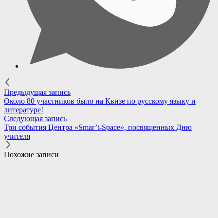
Предыдущая запись
Около 80 участников было на Квизе по русскому языку и
литературе!
Следующая запись
Три события Центра «Smar’t-Space», посвященных Дню
учителя
Похожие записи