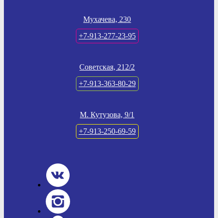
Мухачева, 230
+7-913-277-23-95
Советская, 212/2
+7-913-363-80-29
М. Кутузова, 9/1
+7-913-250-69-59