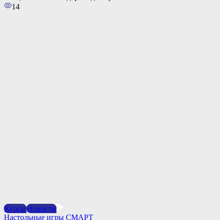
14
Курсы
Новости
Настольные игры СМАРТ