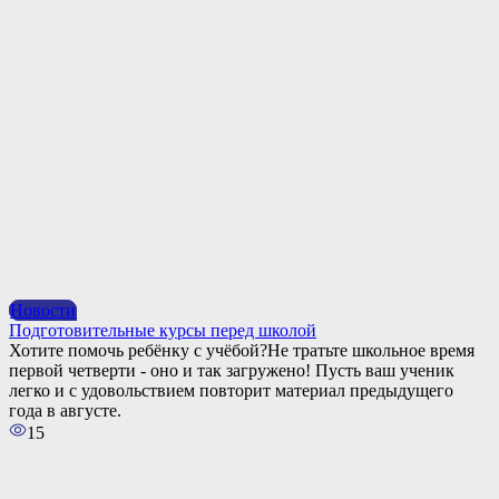
Новости
Подготовительные курсы перед школой
Хотите помочь ребёнку с учёбой?Не тратьте школьное время
первой четверти - оно и так загружено! Пусть ваш ученик
легко и с удовольствием повторит материал предыдущего
года в августе.
15