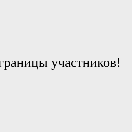
границы участников!