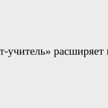
бразовательного процесса.
т-учитель» расширяет 