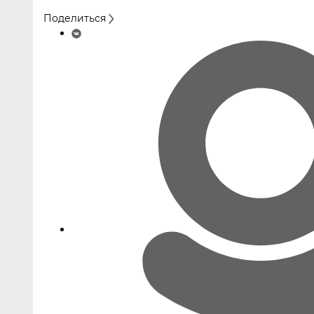
Поделиться