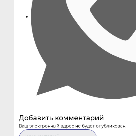
Добавить комментарий
Ваш электронный адрес не будет опубликован.