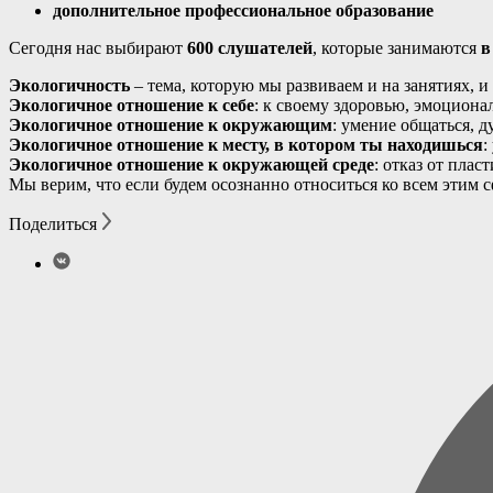
дополнительное профессиональное образование
Сегодня нас выбирают
600 слушателей
, которые занимаются
в
Экологичность
– тема, которую мы развиваем и на занятиях, 
Экологичное отношение к себе
: к своему здоровью, эмоциона
Экологичное отношение к окружающим
: умение общаться, д
Экологичное отношение к месту, в котором ты находишься
:
Экологичное отношение к окружающей среде
: отказ от плас
Мы верим, что если будем осознанно относиться ко всем этим 
Поделиться