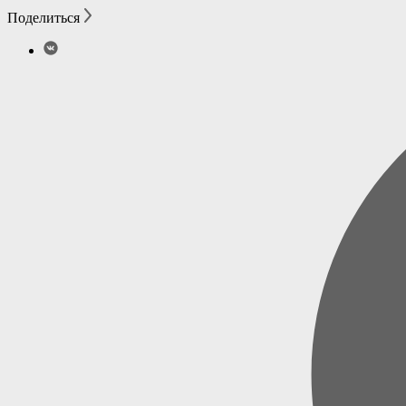
Поделиться