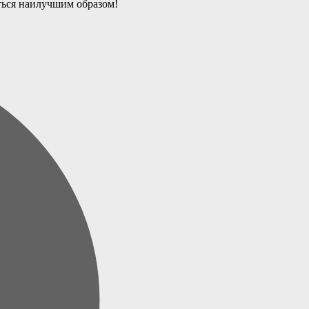
ться наилучшим образом!