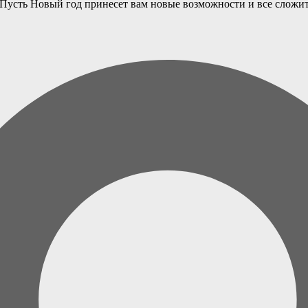
я! Пусть Новый год принесет вам новые возможности и все сложи