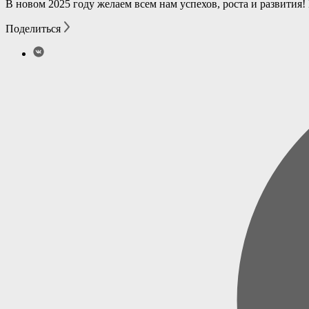
В новом 2025 году желаем всем нам успехов, роста и развити
Поделиться