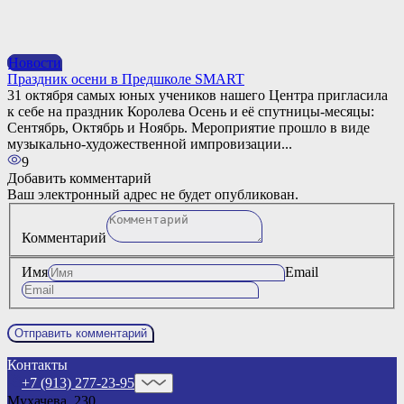
Новости
Праздник осени в Предшколе SMART
31 октября самых юных учеников нашего Центра пригласила
к себе на праздник Королева Осень и её спутницы-месяцы:
Сентябрь, Октябрь и Ноябрь. Мероприятие прошло в виде
музыкально-художественной импровизации...
9
Добавить комментарий
Ваш электронный адрес не будет опубликован.
Комментарий
Имя
Email
Контакты
+7 (913) 277-23-95
Мухачева, 230