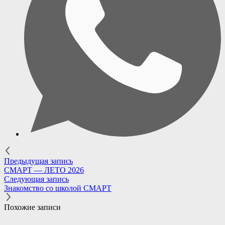
Предыдущая запись
СМАРТ — ЛЕТО 2026
Следующая запись
Знакомство со школой СМАРТ
Похожие записи