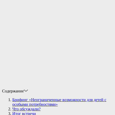
Содержание
Брифинг «Неограниченные возможности для детей с
особыми потребностями»
Что обсуждали?
Итог встречи