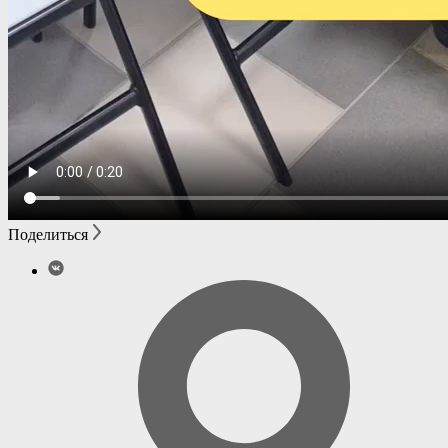
Поделиться