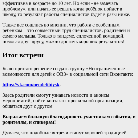
эффективна в возрасте до 10 лет. Но если «не замечать
проблему», или начать ее решать когда ребёнок пойдет в
школу, то результат работы специалистов будет в разы ниже.
Также все сошлись во мнении, что работа с особенным
ребенком – это совместный труд специалистов, родителей и
самого малыша. Только в тандеме, сплоченной командой,
помогая друг другу, можно достичь хороших результатов!
Итог встречи
Было принято решение создать группу «Неограниченные
возможности для детей с ОВЗ» в социальной сети Вконтакте:
https://vk.com/neodetibiysk
.
Здесь родители смогут узнавать новости и анонсы
мероприятий, найти контакты профильной организации,
общаться друг с другом.
Выражаем большую благодарность участникам события, и
родителям, и спикерам!
Думаем, что подобные встречи станут хорошей традицией.