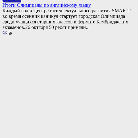
Итоги Олимпиады по английскому языку
Каждый год в Центре интеллектуального развития SMAR’T
во время осенних каникул стартует городская Олимпиада
среди учащихся старших классов в формате Кембриджских
экзаменов.26 октября 50 ребят приняли...
58