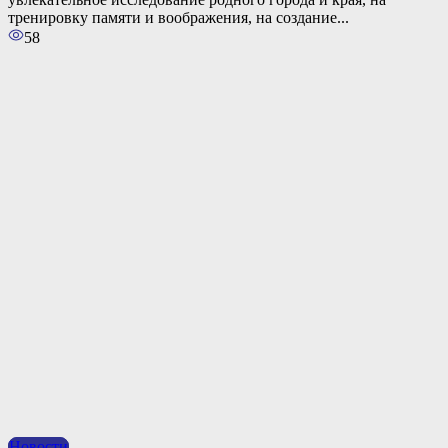
тренировку памяти и воображения, на создание...
58
Новости