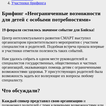
Участники брифинга
Брифинг «Неограниченные возможности
для детей с особыми потребностями»
19 февраля состоялось значимое событие для Бийска!
Центр интеллектуального развития СМАРТ выступил
организатором просветительского мероприятия с участием
специалистов и родителей. Подобная встреча прошла впервые
и участники отметили полезность таких событий.
Нам удалось собрать в одном месте руководителей и
специалистов государственных, общественных и частных
организаций, оказывающих помощь детям с ограниченными
возможностями здоровья. У присутствующих родителей была
возможность задать все волнующие их вопросы любому
специалисту.
Что обсуждали?
Каждый спикер представил свою организацию
и
познакомил родителей с теми ключевыми возможностями или