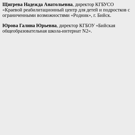
Щигрева Надежда Анатольевна
, директор КГБУСО
«Краевой реабилитационный центр для детей и подростков с
ограниченными возможностями «Родник», г. Бийск.
Юрова Галина Юрьевна
, директор КГБОУ «Бийская
общеобразовательная школа-интернат N2».