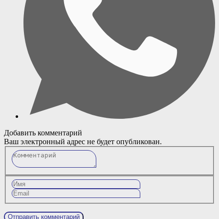
Добавить комментарий
Ваш электронный адрес не будет опубликован.
Комментарий
Имя
Email