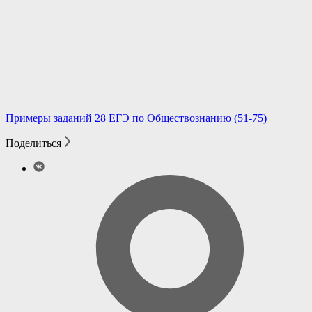
Примеры заданий 28 ЕГЭ по Обществознанию (51-75)
Поделиться